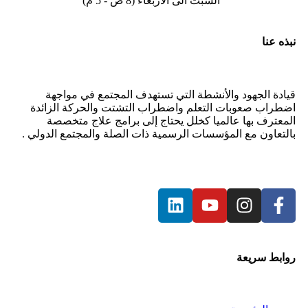
السبت الى الاربعاء (8 ص - 5 م)
نبذه عنا
قيادة الجهود والأنشطة التي تستهدف المجتمع في مواجهة
اضطراب صعوبات التعلم واضطراب التشتت والحركة الزائدة
المعترف بها عالميا كخلل يحتاج إلى برامج علاج متخصصة
بالتعاون مع المؤسسات الرسمية ذات الصلة والمجتمع الدولي .
روابط سريعة