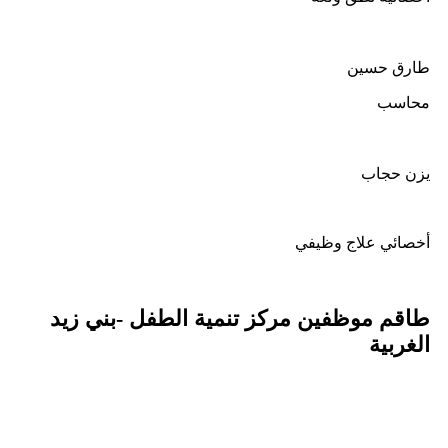
طارق حسين
محاسب
يزن حجاب
أخصائي علاج وظيفي
طاقم موظفين مركز تنمية الطفل -بني زيد
الغربية