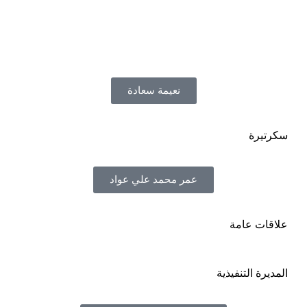
نعيمة سعادة
سكرتيرة
عمر محمد علي عواد
علاقات عامة
المديرة التنفيذية