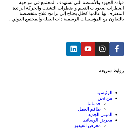
قيادة الجهود والأنشطة التي تستهدف المجتمع في مواجهة
اضطراب صعوبات التعلم واضطراب التشتت والحركة الزائدة
المعترف بها عالميا كخلل يحتاج إلى برامج علاج متخصصة
بالتعاون مع المؤسسات الرسمية ذات الصلة والمجتمع الدولي .
روابط سريعة
الرئيسية
من نحن
خدماتنا
طاقم العمل
المبنى الجديد
معرض الوسائط
معرض الفيديو